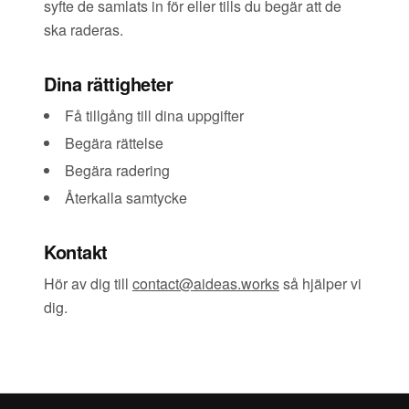
syfte de samlats in för eller tills du begär att de
ska raderas.
Dina rättigheter
Få tillgång till dina uppgifter
Begära rättelse
Begära radering
Återkalla samtycke
Kontakt
Hör av dig till
contact@aideas.works
så hjälper vi
dig.