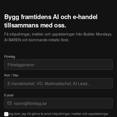
Bygg framtidens AI och e-handel
tillsammans med oss.
Få inbjudningar, insikter och uppdateringar från Builder Mondays,
AI BAREN och kommande initiativ först.
Företag
Roll / Titel
E-post
Jag tack, jag vill gärna ta emot inbjudningar, insikter och uppdateringar