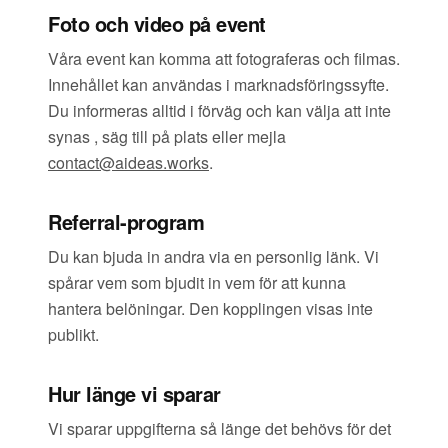
Foto och video på event
Våra event kan komma att fotograferas och filmas.
Innehållet kan användas i marknadsföringssyfte.
Du informeras alltid i förväg och kan välja att inte
synas , säg till på plats eller mejla
contact@aideas.works
.
Referral-program
Du kan bjuda in andra via en personlig länk. Vi
spårar vem som bjudit in vem för att kunna
hantera belöningar. Den kopplingen visas inte
publikt.
Hur länge vi sparar
Vi sparar uppgifterna så länge det behövs för det