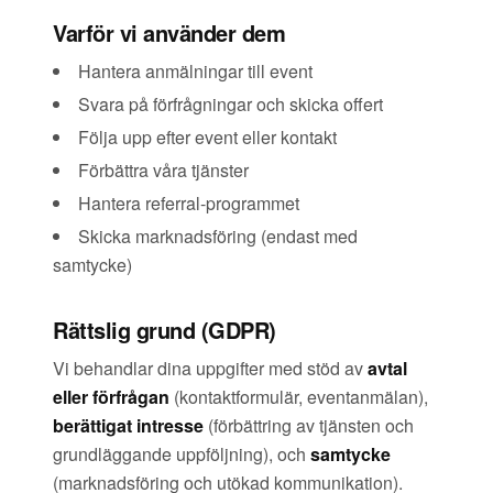
Varför vi använder dem
Hantera anmälningar till event
Svara på förfrågningar och skicka offert
Följa upp efter event eller kontakt
Förbättra våra tjänster
Hantera referral-programmet
Skicka marknadsföring (endast med
samtycke)
Rättslig grund (GDPR)
Vi behandlar dina uppgifter med stöd av
avtal
eller förfrågan
(kontaktformulär, eventanmälan),
berättigat intresse
(förbättring av tjänsten och
grundläggande uppföljning), och
samtycke
(marknadsföring och utökad kommunikation).